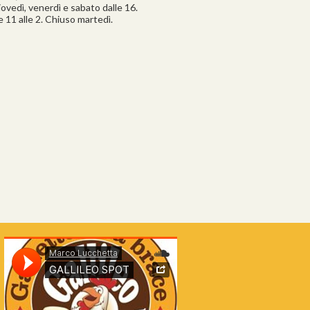
iovedì, venerdì e sabato dalle 16.
 11 alle 2. Chiuso martedì.