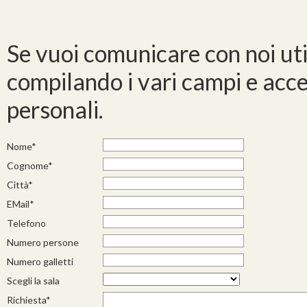
Se vuoi comunicare con noi uti
compilando i vari campi e acce
personali.
Nome*
Cognome*
Città*
EMail*
Telefono
Numero persone
Numero galletti
Scegli la sala
Richiesta*