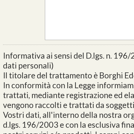
Informativa ai sensi del D.lgs. n. 196
dati personali)
Il titolare del trattamento è Borghi E
In conformità con la Legge informiamo
trattati, mediante registrazione ed el
vengono raccolti e trattati da soggetti
Vostri dati, all'interno della nostra o
d.lgs. 196/2003 e con la esclusiva final