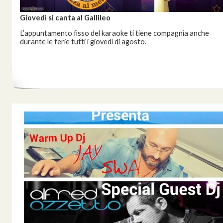
Giovedì si canta al Gallileo
L’appuntamento fisso del karaoke ti tiene compagnia anche
durante le ferie tutti i giovedì di agosto.