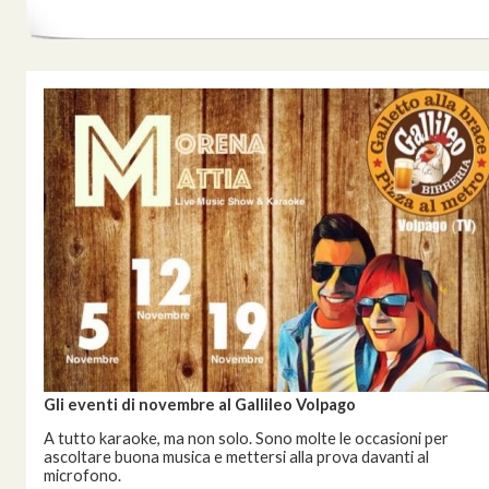
Gli eventi di novembre al Gallileo Volpago
A tutto karaoke, ma non solo. Sono molte le occasioni per
ascoltare buona musica e mettersi alla prova davanti al
microfono.