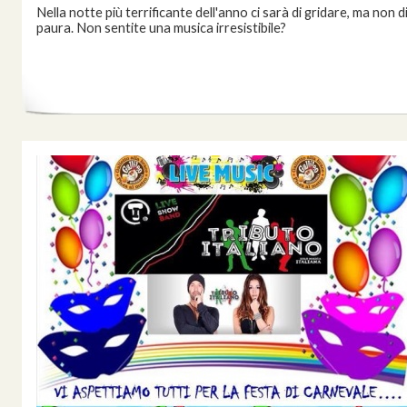
Nella notte più terrificante dell'anno ci sarà di gridare, ma non d
paura. Non sentite una musica irresistibile?