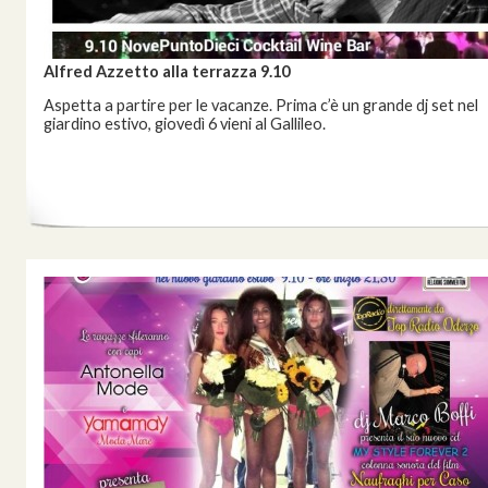
Alfred Azzetto alla terrazza 9.10
Aspetta a partire per le vacanze. Prima c’è un grande dj set nel
giardino estivo, giovedì 6 vieni al Gallileo.