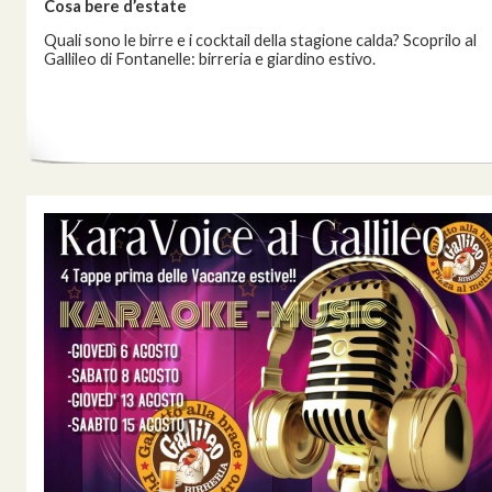
Cosa bere d’estate
Quali sono le birre e i cocktail della stagione calda? Scoprilo al
Gallileo di Fontanelle: birreria e giardino estivo.