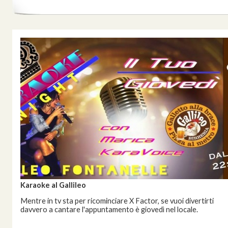
Karaoke al Gallileo
Mentre in tv sta per ricominciare X Factor, se vuoi divertirti
davvero a cantare l'appuntamento è giovedì nel locale.