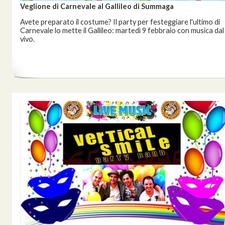
Veglione di Carnevale al Gallileo di Summaga
Avete preparato il costume? Il party per festeggiare l'ultimo di
Carnevale lo mette il Gallileo: martedì 9 febbraio con musica dal
vivo.