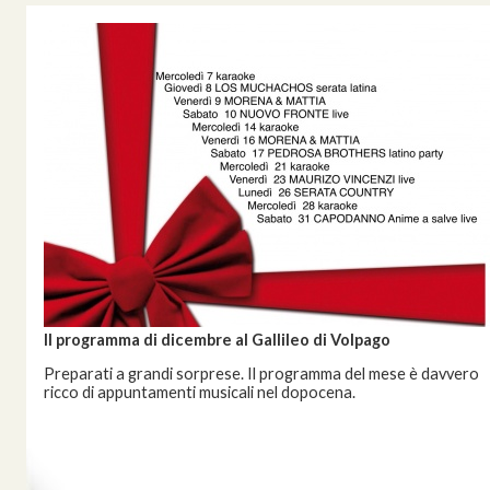
Il programma di dicembre al Gallileo di Volpago
Preparati a grandi sorprese. Il programma del mese è davvero
ricco di appuntamenti musicali nel dopocena.