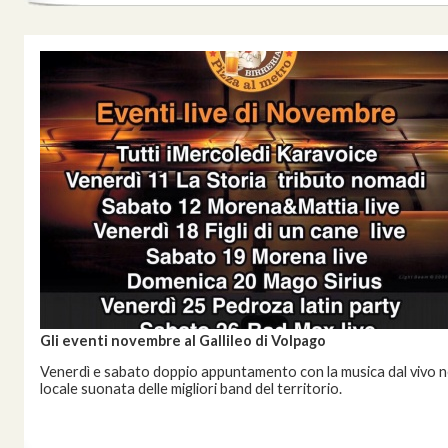
Gli eventi novembre al Gallileo di Volpago
Venerdì e sabato doppio appuntamento con la musica dal vivo n
locale suonata delle migliori band del territorio.