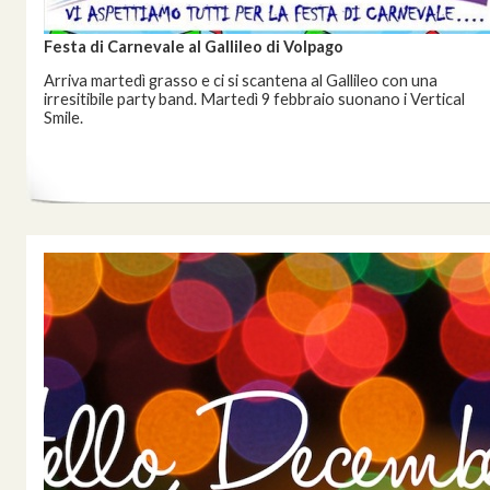
Festa di Carnevale al Gallileo di Volpago
Arriva martedì grasso e ci si scantena al Gallileo con una
irresitibile party band. Martedì 9 febbraio suonano i Vertical
Smile.