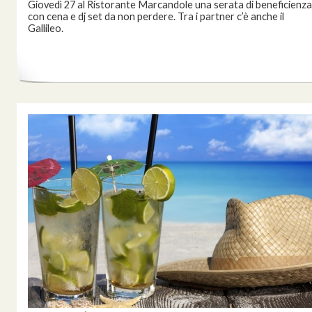
Giovedì 27 al Ristorante Marcandole una serata di beneficienza
con cena e dj set da non perdere. Tra i partner c’è anche il
Gallileo.