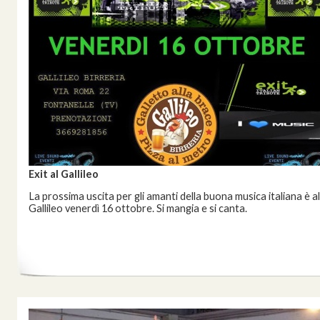
Exit al Gallileo
La prossima uscita per gli amanti della buona musica italiana è al
Gallileo venerdì 16 ottobre. Si mangia e si canta.