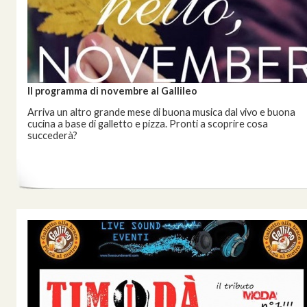
Il programma di novembre al Gallileo
Arriva un altro grande mese di buona musica dal vivo e buona
cucina a base di galletto e pizza. Pronti a scoprire cosa
succederà?