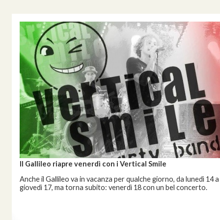
Il Gallileo riapre venerdì con i Vertical Smile
Anche il Gallileo va in vacanza per qualche giorno, da lunedì 14 a
giovedì 17, ma torna subito: venerdì 18 con un bel concerto.