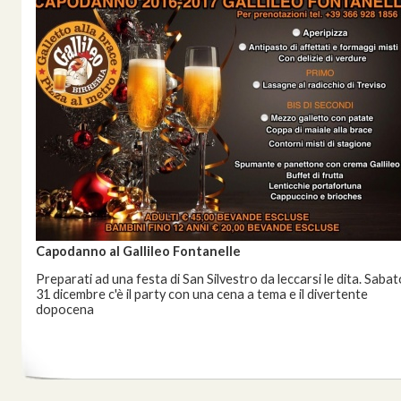
Capodanno al Gallileo Fontanelle
Preparati ad una festa di San Silvestro da leccarsi le dita. Sabat
31 dicembre c'è il party con una cena a tema e il divertente
dopocena