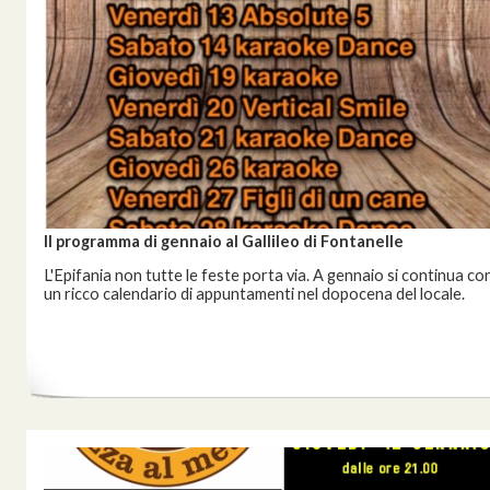
Il programma di gennaio al Gallileo di Fontanelle
L'Epifania non tutte le feste porta via. A gennaio si continua co
un ricco calendario di appuntamenti nel dopocena del locale.