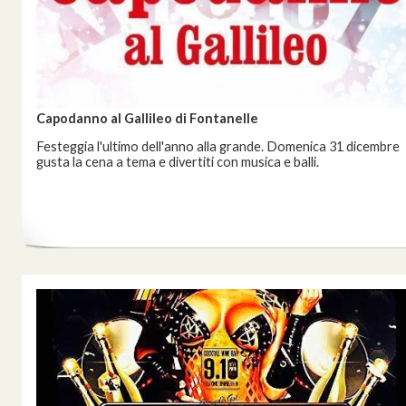
Capodanno al Gallileo di Fontanelle
Festeggia l'ultimo dell'anno alla grande. Domenica 31 dicembre
gusta la cena a tema e divertiti con musica e balli.