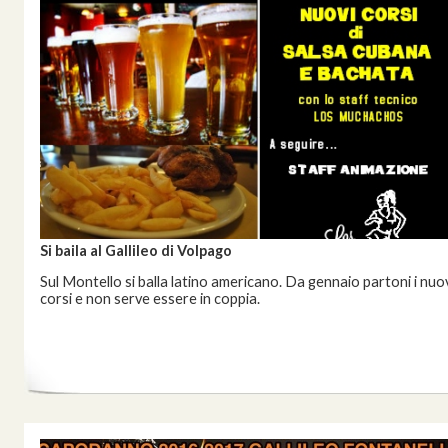
Si baila al Gallileo di Volpago
Sul Montello si balla latino americano. Da gennaio partoni i nuo
corsi e non serve essere in coppia.