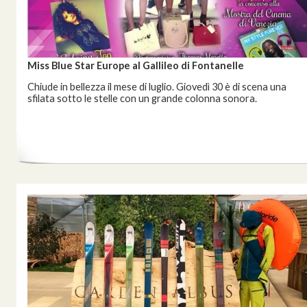
Miss Blue Star Europe al Gallileo di Fontanelle
Chiude in bellezza il mese di luglio. Giovedì 30 è di scena una
sfilata sotto le stelle con un grande colonna sonora.