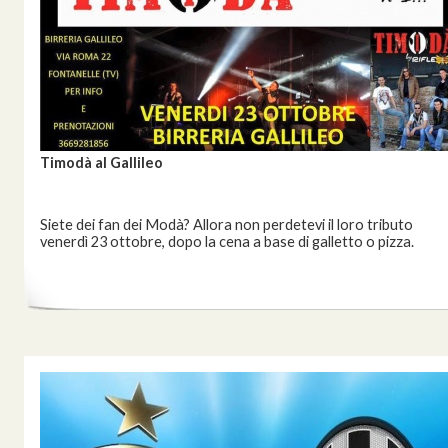
Timodà al Gallileo
Siete dei fan dei Modà? Allora non perdetevi il loro tributo
venerdì 23 ottobre, dopo la cena a base di galletto o pizza.