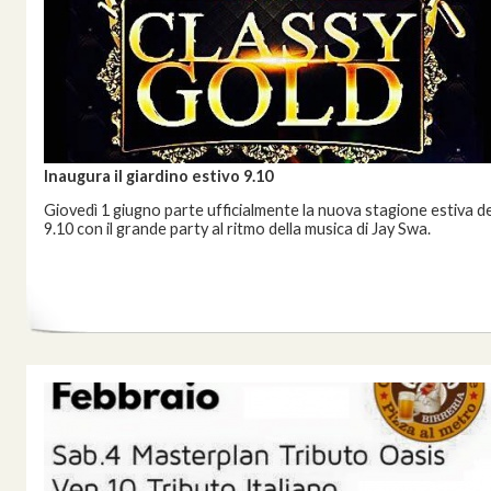
Inaugura il giardino estivo 9.10
Giovedì 1 giugno parte ufficialmente la nuova stagione estiva de
9.10 con il grande party al ritmo della musica di Jay Swa.