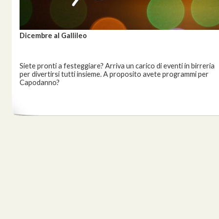
Dicembre al Gallileo
Siete pronti a festeggiare? Arriva un carico di eventi in birreria
per divertirsi tutti insieme. A proposito avete programmi per
Capodanno?