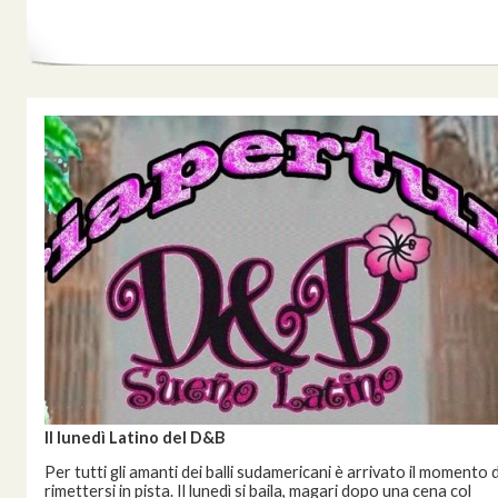
Il lunedì Latino del D&B
Per tutti gli amanti dei balli sudamericani è arrivato il momento d
rimettersi in pista. Il lunedì si baila, magari dopo una cena col