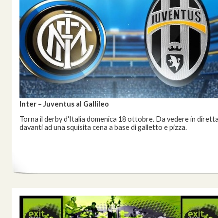
Inter – Juventus al Gallileo
Torna il derby d'Italia domenica 18 ottobre. Da vedere in dirett
davanti ad una squisita cena a base di galletto e pizza.