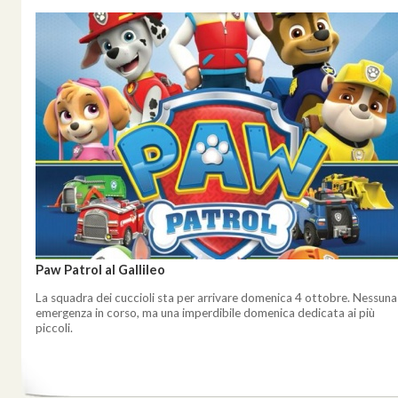
Paw Patrol al Gallileo
La squadra dei cuccioli sta per arrivare domenica 4 ottobre. Nessuna
emergenza in corso, ma una imperdibile domenica dedicata ai più
piccoli.