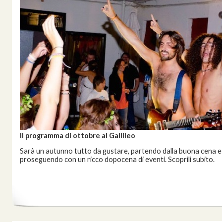
Il programma di ottobre al Gallileo
Sarà un autunno tutto da gustare, partendo dalla buona cena e
proseguendo con un ricco dopocena di eventi. Scoprili subito.