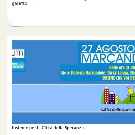
galletto.
Insieme per la Città della Speranza