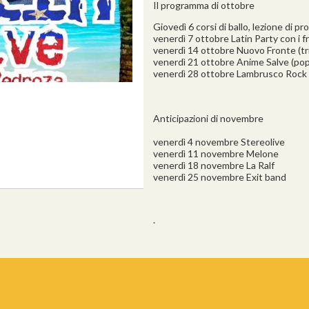
Il programma di ottobre
Giovedì 6 corsi di ballo, lezione di pr
venerdì 7 ottobre Latin Party con i f
venerdì 14 ottobre Nuovo Fronte (tr
venerdì 21 ottobre Anime Salve (pop 
venerdì 28 ottobre Lambrusco Rock (
Anticipazioni di novembre
venerdì 4 novembre Stereolive
venerdì 11 novembre Melone
venerdì 18 novembre La Ralf
venerdì 25 novembre Exit band
.