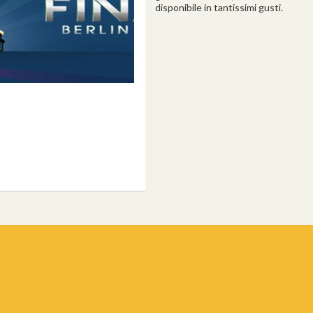
disponibile in tantissimi gusti.