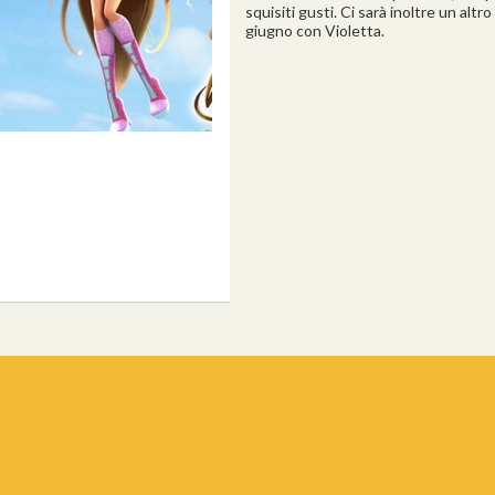
squisiti gusti. Ci sarà inoltre un al
giugno con Violetta.