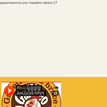
tro appuntamento per i bambini sabato 27