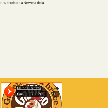
ner, prodotte a Nervesa della