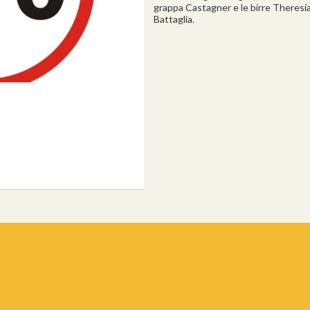
grappa Castagner e le birre Theresia
Battaglia.