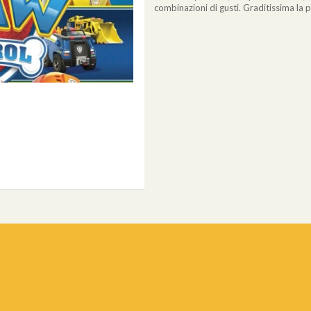
combinazioni di gusti. Graditissima l