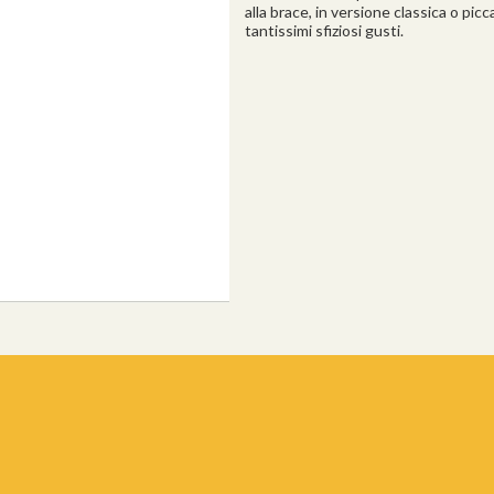
alla brace, in versione classica o picc
tantissimi sfiziosi gusti.